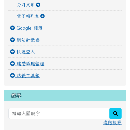
分月文章
電子報列表
Google 相簿
網站計數器
快速登入
進階區塊管理
站長工具箱
搜尋
searc
進階搜尋